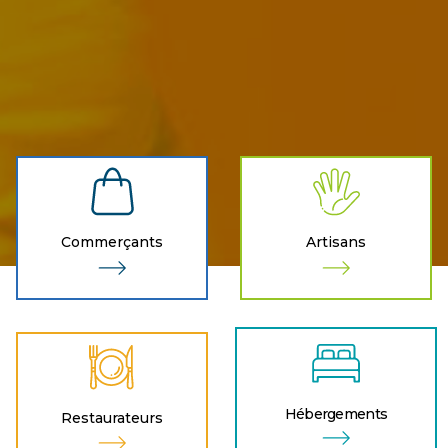
Commerçants
Artisans
Hébergements
Restaurateurs