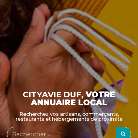
CITYAVIE DUF,
VOTRE
ANNUAIRE LOCAL
Recherchez vos artisans, commerçants,
restaurants et hébergements de proximité