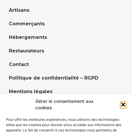
Artisans
Commerçants
Hébergements
Restaurateurs
Contact
Politique de confidentialité – RGPD
Mentions légales
Gérer le consentement aux
Politique de cookies (UE)
cookies
Pour offrir les meilleures expériences, nous utilisons des technologies
telles que les cookies pour stocker et/ou accéder aux informations des
appareils. Le fait de consentir à ces technologies nous permettra de