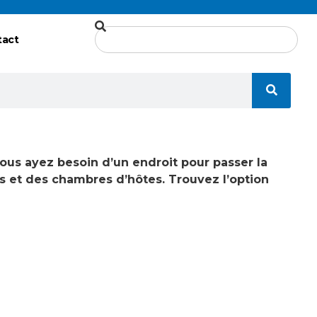
tact
ous ayez besoin d’un endroit pour passer la
s et des chambres d’hôtes. Trouvez l’option