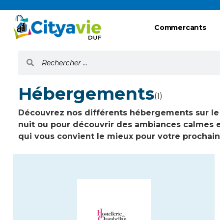
Commercants
Hébergements
(1)
Découvrez nos différents hébergements sur le t
nuit ou pour découvrir des ambiances calmes et
qui vous convient le mieux pour votre prochai