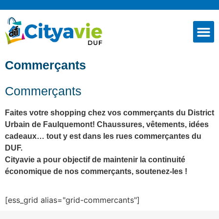
Commerçants
Commerçants
Faites votre shopping chez vos commerçants du District
Urbain de Faulquemont! Chaussures, vêtements, idées
cadeaux… tout y est dans les rues commerçantes du
DUF.
Cityavie a pour objectif de maintenir la continuité
économique de nos commerçants, soutenez-les !
[ess_grid alias="grid-commercants"]