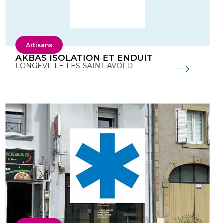
Artisans
AKBAS ISOLATION ET ENDUIT
LONGEVILLE-LES-SAINT-AVOLD