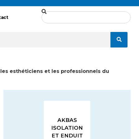
tact
les esthéticiens et les professionnels du
AKBAS
ISOLATION
ET ENDUIT