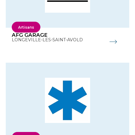
Artisans
AFG GARAGE
LONGEVILLE-LES-SAINT-AVOLD