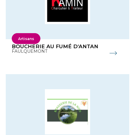
Artisans
BOUCHERIE AU FUMÉ D’ANTAN
FAULQUEMONT