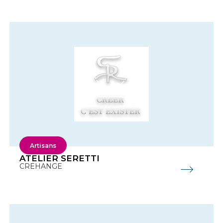
Artisans
ATELIER SERETTI
CREHANGE