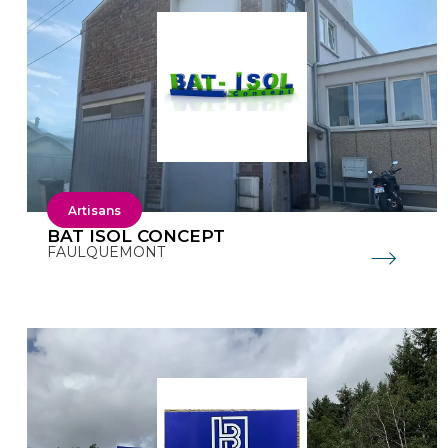
Artisans
BAT ISOL CONCEPT
FAULQUEMONT