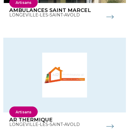
Artisans
AMBULANCES SAINT MARCEL
LONGEVILLE-LES-SAINT-AVOLD
Artisans
AR THERMIQUE
LONGEVILLE-LES-SAINT-AVOLD