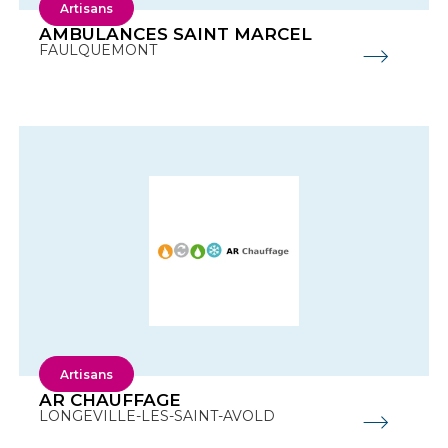
Artisans
AMBULANCES SAINT MARCEL
FAULQUEMONT
Artisans
AR CHAUFFAGE
LONGEVILLE-LES-SAINT-AVOLD