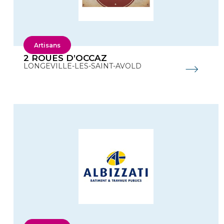
Artisans
2 ROUES D’OCCAZ
LONGEVILLE-LES-SAINT-AVOLD