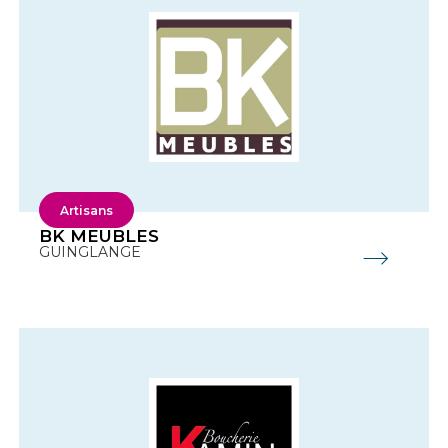
Artisans
BK MEUBLES
GUINGLANGE