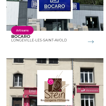
Artisans
BOCARO
LONGEVILLE-LES-SAINT-AVOLD