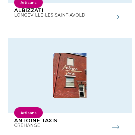
Artisans
ALBIZZATI
LONGEVILLE-LES-SAINT-AVOLD
Artisans
ANTOINE TAXIS
CREHANGE