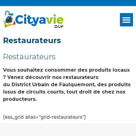
Restaurateurs
Restaurateurs
Vous souhaitez consommer des produits locaux
? Venez découvrir nos restaurateurs
du District Urbain de Faulquemont, des produits
issus de circuits courts, tout droit de chez nos
producteurs.
[ess_grid alias="grid-restaurateurs"]