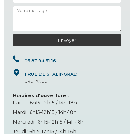
Envoyer
03 87 94 31 16
1 RUE DE STALINGRAD
CREHANGE
Horaires d'ouverture :
Lundi : 6h15-12h15 / 14h-18h
Mardi : 6h15-12h15 / 14h-18h
Mercredi : 6h15-12h15 / 14h-18h
Jeudi : 6h15-12h15 / 14h-18h