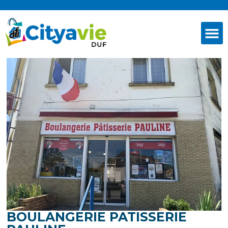
BOULANGERIE PATISSERIE