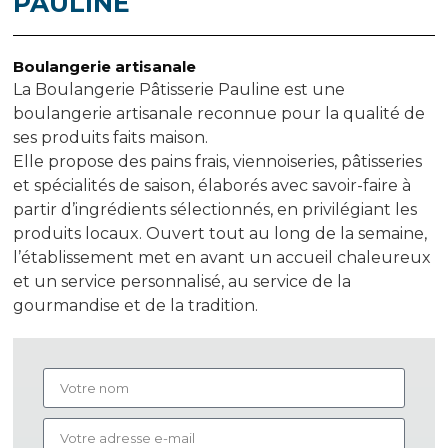
PAULINE
Boulangerie artisanale
La Boulangerie Pâtisserie Pauline est une
boulangerie artisanale reconnue pour la qualité de
ses produits faits maison.
Elle propose des pains frais, viennoiseries, pâtisseries
et spécialités de saison, élaborés avec savoir-faire à
partir d’ingrédients sélectionnés, en privilégiant les
produits locaux. Ouvert tout au long de la semaine,
l’établissement met en avant un accueil chaleureux
et un service personnalisé, au service de la
gourmandise et de la tradition.