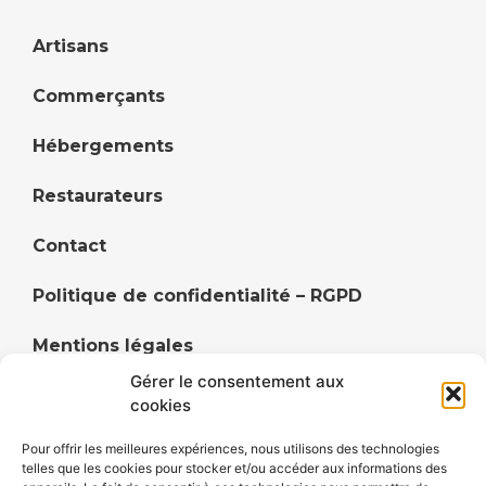
Artisans
Commerçants
Hébergements
Restaurateurs
Contact
Politique de confidentialité – RGPD
Mentions légales
Gérer le consentement aux
Politique de cookies (UE)
cookies
Pour offrir les meilleures expériences, nous utilisons des technologies
telles que les cookies pour stocker et/ou accéder aux informations des