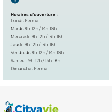
Horaires d'ouverture :
Lundi : Fermé
Mardi : 9h-12h / 14h-18h
Mercredi : 9h-12h / 14h-18h
Jeudi : 9h-12h / 14h-18h
Vendredi : 9h-12h / 14h-18h
Samedi : 9h-12h / 14h-18h
Dimanche : Fermé