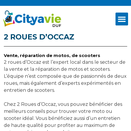
2 ROUES D’OCCAZ
Vente, réparation de motos, de scooters
2 roues d’Occaz est l’expert local dans le secteur de
la vente et la réparation de motos et scooters.
L’équipe n’est composée que de passionnés de deux
roues, mais également d’experts expérimentés en
entretien de scooters.
Chez 2 Roues d’Occaz, vous pouvez bénéficier des
meilleurs conseils pour trouver votre moto ou
scooter idéal. Vous bénéficiez aussi d’un entretien
de haute qualité pour profiter au maximum de