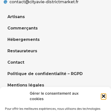
contact@cityavie-districtmarket.fr
Artisans
Commerçants
Hébergements
Restaurateurs
Contact
Politique de confidentialité – RGPD
Mentions légales
Gérer le consentement aux
Politique de cookies (UE)
cookies
Pour offrir les meilleures expériences, nous utilisons des technologies