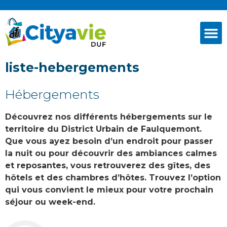
liste-hebergements
Hébergements
Découvrez nos différents hébergements sur le
territoire du District Urbain de Faulquemont.
Que vous ayez besoin d’un endroit pour passer
la nuit ou pour découvrir des ambiances calmes
et reposantes, vous retrouverez des gîtes, des
hôtels et des chambres d’hôtes. Trouvez l’option
qui vous convient le mieux pour votre prochain
séjour ou week-end.