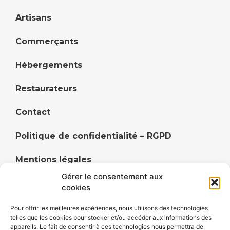
Artisans
Commerçants
Hébergements
Restaurateurs
Contact
Politique de confidentialité – RGPD
Mentions légales
Gérer le consentement aux
Politique de cookies (UE)
cookies
Pour offrir les meilleures expériences, nous utilisons des technologies
telles que les cookies pour stocker et/ou accéder aux informations des
appareils. Le fait de consentir à ces technologies nous permettra de