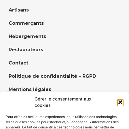
Artisans
Commerçants
Hébergements
Restaurateurs
Contact
Politique de confidentialité – RGPD
Mentions légales
Gérer le consentement aux
Politique de cookies (UE)
cookies
Pour offrir les meilleures expériences, nous utilisons des technologies
telles que les cookies pour stocker et/ou accéder aux informations des
appareils. Le fait de consentir à ces technologies nous permettra de