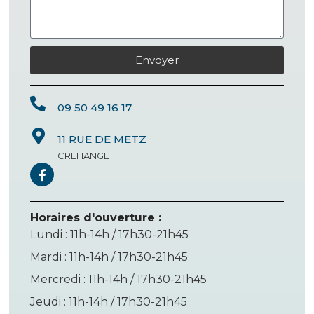
Envoyer
09 50 49 16 17
11 RUE DE METZ
CREHANGE
Horaires d'ouverture :
Lundi : 11h-14h / 17h30-21h45
Mardi : 11h-14h / 17h30-21h45
Mercredi : 11h-14h / 17h30-21h45
Jeudi : 11h-14h / 17h30-21h45