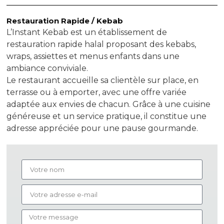
Restauration Rapide / Kebab
L’Instant Kebab est un établissement de
restauration rapide halal proposant des kebabs,
wraps, assiettes et menus enfants dans une
ambiance conviviale.
Le restaurant accueille sa clientèle sur place, en
terrasse ou à emporter, avec une offre variée
adaptée aux envies de chacun. Grâce à une cuisine
généreuse et un service pratique, il constitue une
adresse appréciée pour une pause gourmande.