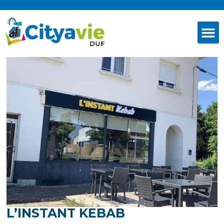
L’INSTANT KEBAB