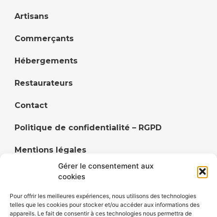
Artisans
Commerçants
Hébergements
Restaurateurs
Contact
Politique de confidentialité – RGPD
Mentions légales
Gérer le consentement aux
Politique de cookies (UE)
cookies
Pour offrir les meilleures expériences, nous utilisons des technologies
telles que les cookies pour stocker et/ou accéder aux informations des
appareils. Le fait de consentir à ces technologies nous permettra de