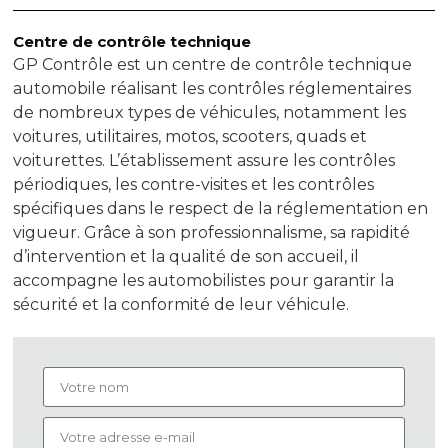
Centre de contrôle technique
GP Contrôle est un centre de contrôle technique
automobile réalisant les contrôles réglementaires
de nombreux types de véhicules, notamment les
voitures, utilitaires, motos, scooters, quads et
voiturettes. L’établissement assure les contrôles
périodiques, les contre-visites et les contrôles
spécifiques dans le respect de la réglementation en
vigueur. Grâce à son professionnalisme, sa rapidité
d’intervention et la qualité de son accueil, il
accompagne les automobilistes pour garantir la
sécurité et la conformité de leur véhicule.