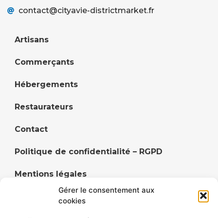
contact@cityavie-districtmarket.fr
Artisans
Commerçants
Hébergements
Restaurateurs
Contact
Politique de confidentialité – RGPD
Mentions légales
Gérer le consentement aux
Politique de cookies (UE)
cookies