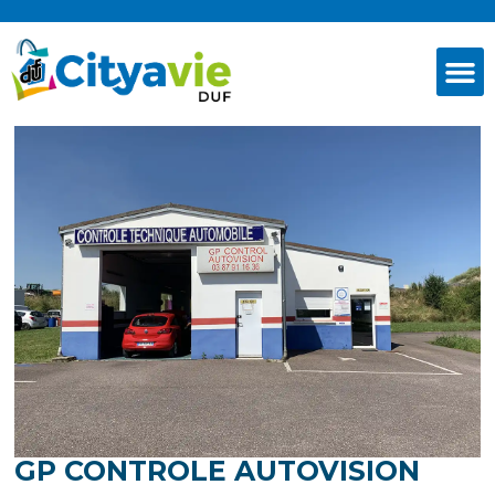
GP CONTROLE AUTOVISION