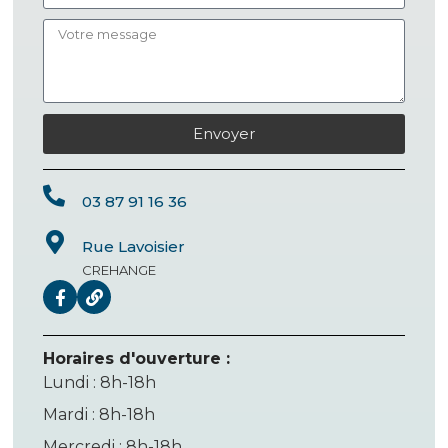
Envoyer
03 87 91 16 36
Rue Lavoisier
CREHANGE
Horaires d'ouverture :
Lundi : 8h-18h
Mardi : 8h-18h
Mercredi : 8h-18h