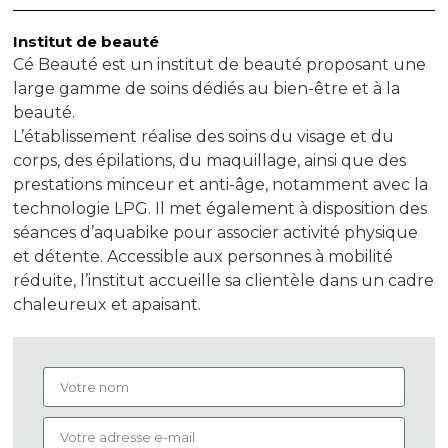
Institut de beauté
Cé Beauté est un institut de beauté proposant une
large gamme de soins dédiés au bien-être et à la
beauté.
L’établissement réalise des soins du visage et du
corps, des épilations, du maquillage, ainsi que des
prestations minceur et anti-âge, notamment avec la
technologie LPG. Il met également à disposition des
séances d’aquabike pour associer activité physique
et détente. Accessible aux personnes à mobilité
réduite, l’institut accueille sa clientèle dans un cadre
chaleureux et apaisant.