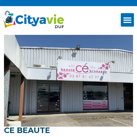
CE BEAUTE