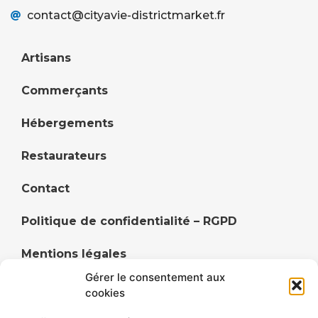
contact@cityavie-districtmarket.fr
Artisans
Commerçants
Hébergements
Restaurateurs
Contact
Politique de confidentialité – RGPD
Mentions légales
Gérer le consentement aux
Politique de cookies (UE)
cookies