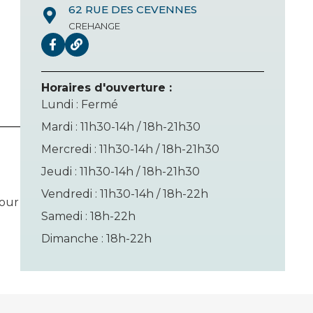
62 RUE DES CEVENNES
CREHANGE
Horaires d'ouverture :
Lundi : Fermé
Mardi : 11h30-14h / 18h-21h30
Mercredi : 11h30-14h / 18h-21h30
Jeudi : 11h30-14h / 18h-21h30
Vendredi : 11h30-14h / 18h-22h
pour
Samedi : 18h-22h
Dimanche : 18h-22h