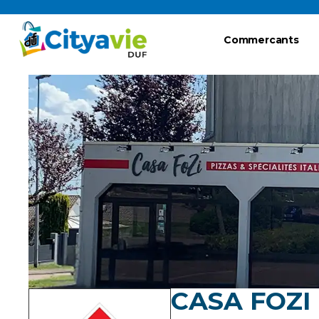
Commercants
CASA FOZI