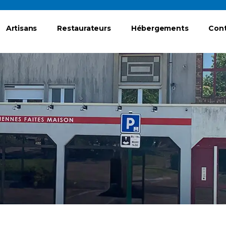
Artisans
Restaurateurs
Hébergements
Con