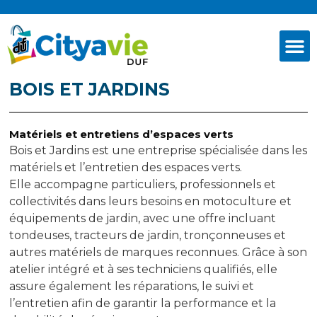
BOIS ET JARDINS
Matériels et entretiens d’espaces verts
Bois et Jardins est une entreprise spécialisée dans les
matériels et l’entretien des espaces verts.
Elle accompagne particuliers, professionnels et
collectivités dans leurs besoins en motoculture et
équipements de jardin, avec une offre incluant
tondeuses, tracteurs de jardin, tronçonneuses et
autres matériels de marques reconnues. Grâce à son
atelier intégré et à ses techniciens qualifiés, elle
assure également les réparations, le suivi et
l’entretien afin de garantir la performance et la