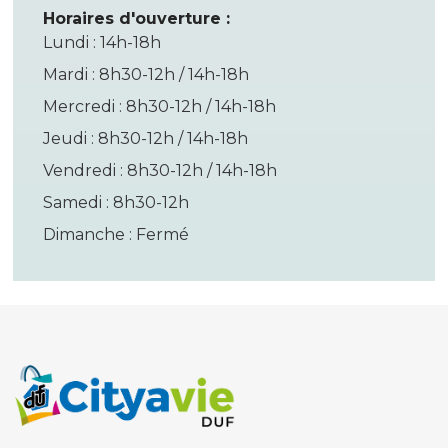
Horaires d'ouverture :
Lundi : 14h-18h
Mardi : 8h30-12h / 14h-18h
Mercredi : 8h30-12h / 14h-18h
Jeudi : 8h30-12h / 14h-18h
Vendredi : 8h30-12h / 14h-18h
Samedi : 8h30-12h
Dimanche : Fermé