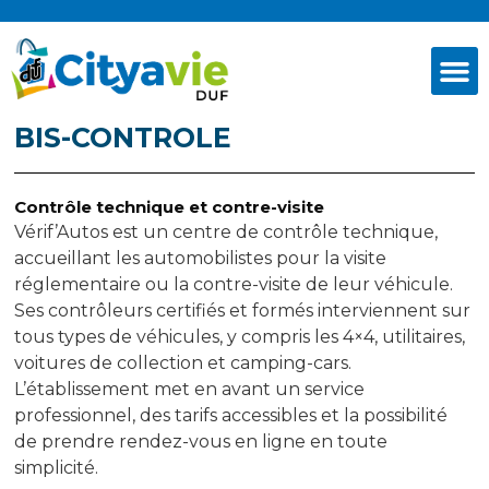
BIS-CONTROLE
Contrôle technique et contre-visite
Vérif’Autos est un centre de contrôle technique,
accueillant les automobilistes pour la visite
réglementaire ou la contre-visite de leur véhicule.
Ses contrôleurs certifiés et formés interviennent sur
tous types de véhicules, y compris les 4×4, utilitaires,
voitures de collection et camping-cars.
L’établissement met en avant un service
professionnel, des tarifs accessibles et la possibilité
de prendre rendez-vous en ligne en toute
simplicité.