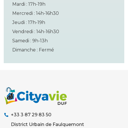
Mardi : 17h-19h
Mercredi : 14h-16h30
Jeudi : 17h-19h
Vendredi : 14h-16h30
Samedi : 9h-13h
Dimanche : Fermé
+33 3 87 29 83 50
District Urbain de Faulquemont