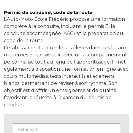
Permis de conduire, code de la route
L’Auto-Moto École Frédéric propose une formation
complète à la conduite, incluant le permis B, la
conduite accompagnée (AAC) et la préparation au
code de la route.
L’établissement accueille ses élèves dans des locaux
modernes et conviviaux, avec un accompagnement
personnalisé tout au long de l’apprentissage. Il met
également à disposition une formation en ligne avec
cours multimédias, tests interactifs et examens
blancs, permettant de réviser à son rythme. Son
objectif est d’offrir un enseignement de qualité
favorisant la réussite à l’examen du permis de
conduire.