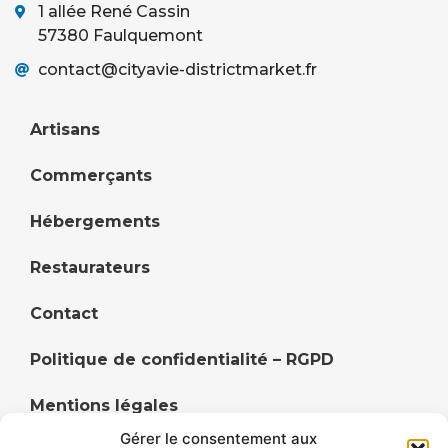
1 allée René Cassin
57380 Faulquemont
contact@cityavie-districtmarket.fr
Artisans
Commerçants
Hébergements
Restaurateurs
Contact
Politique de confidentialité – RGPD
Mentions légales
Gérer le consentement aux