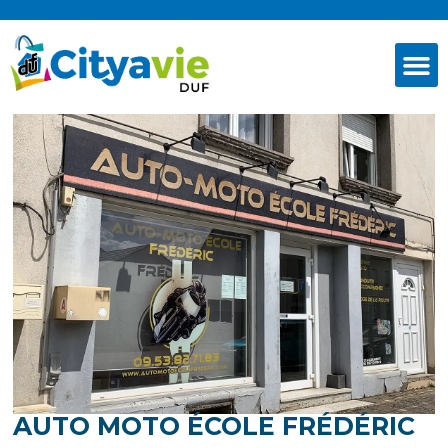
AUTO MOTO ÉCOLE FRÉDÉRIC