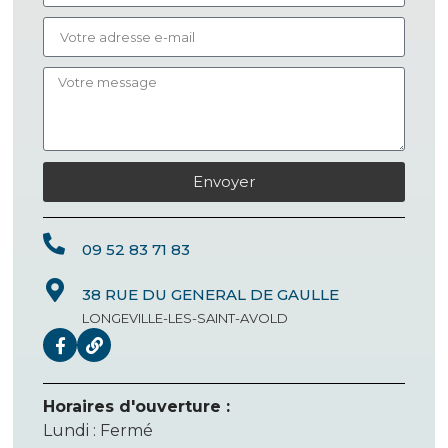
Envoyer
09 52 83 71 83
38 RUE DU GENERAL DE GAULLE
LONGEVILLE-LES-SAINT-AVOLD
Horaires d'ouverture :
Lundi : Fermé