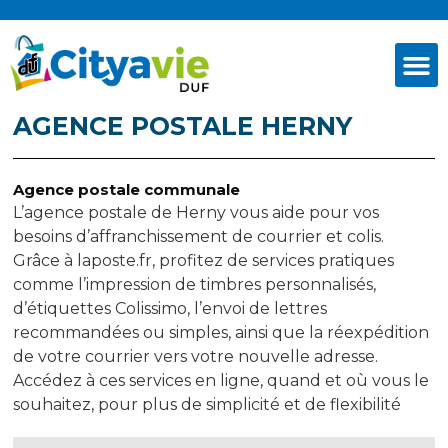
AGENCE POSTALE HERNY
Agence postale communale
L’agence postale de Herny vous aide pour vos
besoins d’affranchissement de courrier et colis.
Grâce à laposte.fr, profitez de services pratiques
comme l’impression de timbres personnalisés,
d’étiquettes Colissimo, l’envoi de lettres
recommandées ou simples, ainsi que la réexpédition
de votre courrier vers votre nouvelle adresse.
Accédez à ces services en ligne, quand et où vous le
souhaitez, pour plus de simplicité et de flexibilité