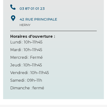
03 87 01 01 23
42 RUE PRINCIPALE
HERNY
Horaires d'ouverture :
Lundi : 10h–11h45
Mardi : 10h–11h45
Mercredi : Fermé
Jeudi : 10h–11h45
Vendredi : 10h–11h45
Samedi : 09h–11h
Dimanche : fermé