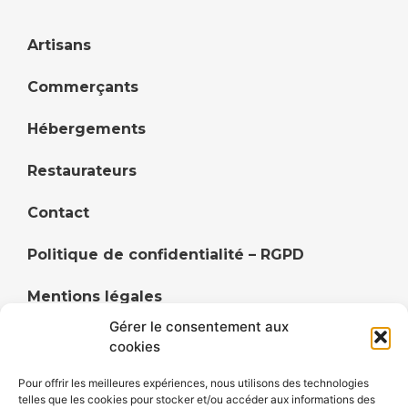
Artisans
Commerçants
Hébergements
Restaurateurs
Contact
Politique de confidentialité – RGPD
Mentions légales
Gérer le consentement aux
Politique de cookies (UE)
cookies
Pour offrir les meilleures expériences, nous utilisons des technologies
telles que les cookies pour stocker et/ou accéder aux informations des