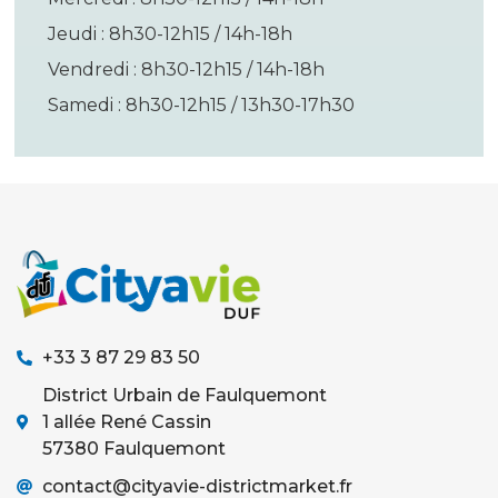
Jeudi : 8h30-12h15 / 14h-18h
Vendredi : 8h30-12h15 / 14h-18h
Samedi : 8h30-12h15 / 13h30-17h30
+33 3 87 29 83 50
District Urbain de Faulquemont
1 allée René Cassin
57380 Faulquemont
contact@cityavie-districtmarket.fr