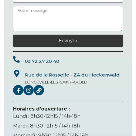
Envoyer
03 72 27 20 40
Rue de la Rosselle - ZA du Heckenwald
LONGEVILLE-LES-SAINT-AVOLD
Horaires d'ouverture :
Lundi : 8h30-12h15 / 14h-18h
Mardi : 8h30-12h15 / 14h-18h
Mercredi : 8h30-12h15 / 14h-18h