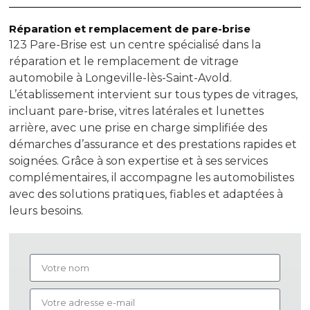
Réparation et remplacement de pare-brise
123 Pare-Brise est un centre spécialisé dans la
réparation et le remplacement de vitrage
automobile à Longeville-lès-Saint-Avold.
L’établissement intervient sur tous types de vitrages,
incluant pare-brise, vitres latérales et lunettes
arrière, avec une prise en charge simplifiée des
démarches d’assurance et des prestations rapides et
soignées. Grâce à son expertise et à ses services
complémentaires, il accompagne les automobilistes
avec des solutions pratiques, fiables et adaptées à
leurs besoins.