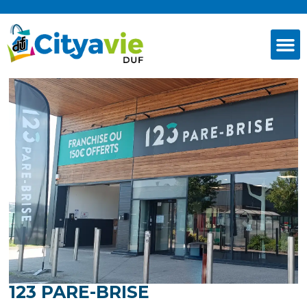
123 PARE-BRISE